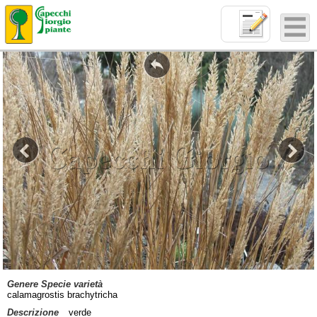
Genere Specie varietà
calamagrostis brachytricha
Descrizione
verde